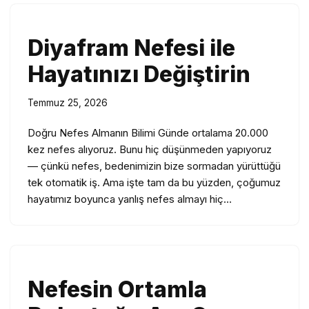
Diyafram Nefesi ile
Hayatınızı Değiştirin
Temmuz 25, 2026
Doğru Nefes Almanın Bilimi Günde ortalama 20.000
kez nefes alıyoruz. Bunu hiç düşünmeden yapıyoruz
— çünkü nefes, bedenimizin bize sormadan yürüttüğü
tek otomatik iş. Ama işte tam da bu yüzden, çoğumuz
hayatımız boyunca yanlış nefes almayı hiç…
Nefesin Ortamla