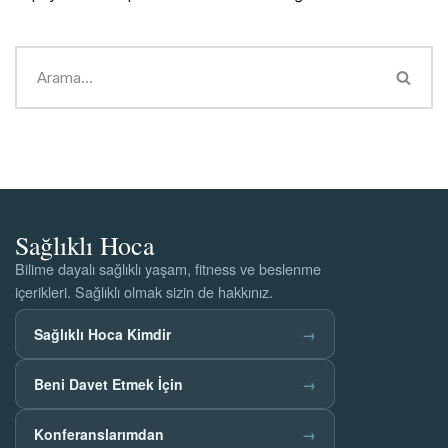
Sağlıklı Hoca
Bilime dayalı sağlıklı yaşam, fitness ve beslenme
içerikleri. Sağlıklı olmak sizin de hakkınız.
Sağlıklı Hoca Kimdir
→
Beni Davet Etmek İçin
→
Konferanslarımdan
→