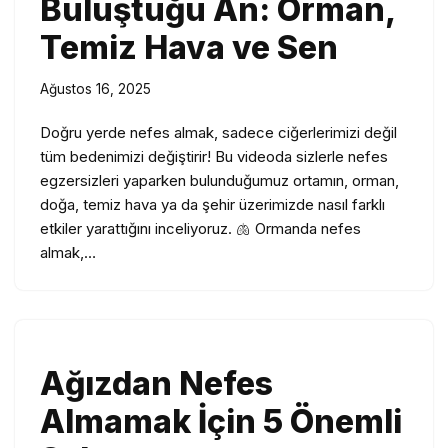
Buluştuğu An: Orman,
Temiz Hava ve Sen
Ağustos 16, 2025
Doğru yerde nefes almak, sadece ciğerlerimizi değil
tüm bedenimizi değiştirir! Bu videoda sizlerle nefes
egzersizleri yaparken bulunduğumuz ortamın, orman,
doğa, temiz hava ya da şehir üzerimizde nasıl farklı
etkiler yarattığını inceliyoruz. 🫁 Ormanda nefes
almak,…
Ağızdan Nefes
Almamak İçin 5 Önemli