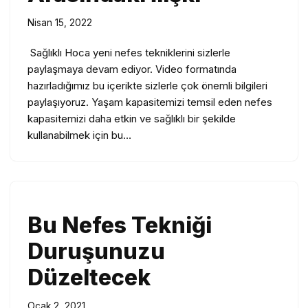
Nisan 15, 2022
Sağlıklı Hoca yeni nefes tekniklerini sizlerle
paylaşmaya devam ediyor. Video formatında
hazırladığımız bu içerikte sizlerle çok önemli bilgileri
paylaşıyoruz. Yaşam kapasitemizi temsil eden nefes
kapasitemizi daha etkin ve sağlıklı bir şekilde
kullanabilmek için bu…
Bu Nefes Tekniği
Duruşunuzu
Düzeltecek
Ocak 2, 2021