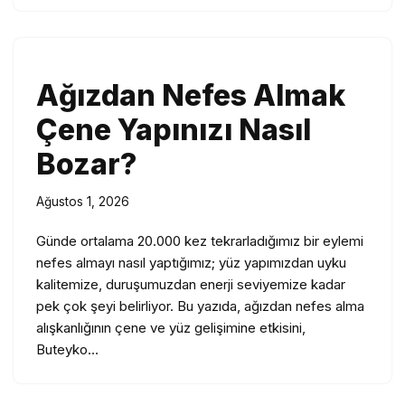
Ağızdan Nefes Almak
Çene Yapınızı Nasıl
Bozar?
Ağustos 1, 2026
Günde ortalama 20.000 kez tekrarladığımız bir eylemi
nefes almayı nasıl yaptığımız; yüz yapımızdan uyku
kalitemize, duruşumuzdan enerji seviyemize kadar
pek çok şeyi belirliyor. Bu yazıda, ağızdan nefes alma
alışkanlığının çene ve yüz gelişimine etkisini,
Buteyko…