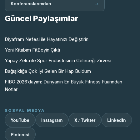
Konferanslarımdan
→
Güncel Paylaşımlar
Diyafram Nefesi ile Hayatınızı Değiştirin
Yeni Kitabım FitBeyin Çıktı
Yapay Zeka ile Spor Endüstrisinin Geleceği Zirvesi
Bağışıklığa Çok İyi Gelen Bir Hap Buldum
FIBO 2026’dayım: Dünyanın En Büyük Fitness Fuarından
Notlar
SOSYAL MEDYA
YouTube
Instagram
X / Twitter
LinkedIn
Pinterest