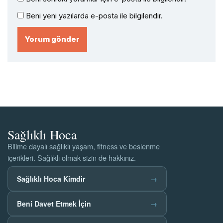
Beni yeni yazılarda e-posta ile bilgilendir.
Sağlıklı Hoca
Bilime dayalı sağlıklı yaşam, fitness ve beslenme
içerikleri. Sağlıklı olmak sizin de hakkınız.
Sağlıklı Hoca Kimdir
→
Beni Davet Etmek İçin
→