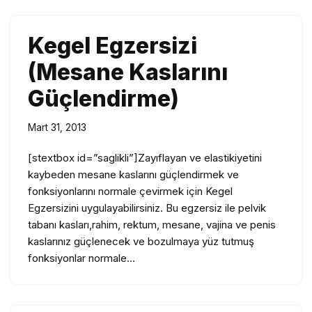
Kegel Egzersizi
(Mesane Kaslarını
Güçlendirme)
Mart 31, 2013
[stextbox id=”saglikli”]Zayıflayan ve elastikiyetini
kaybeden mesane kaslarını güçlendirmek ve
fonksiyonlarını normale çevirmek için Kegel
Egzersizini uygulayabilirsiniz. Bu egzersiz ile pelvik
tabanı kasları,rahim, rektum, mesane, vajina ve penis
kaslarınız güçlenecek ve bozulmaya yüz tutmuş
fonksiyonlar normale…