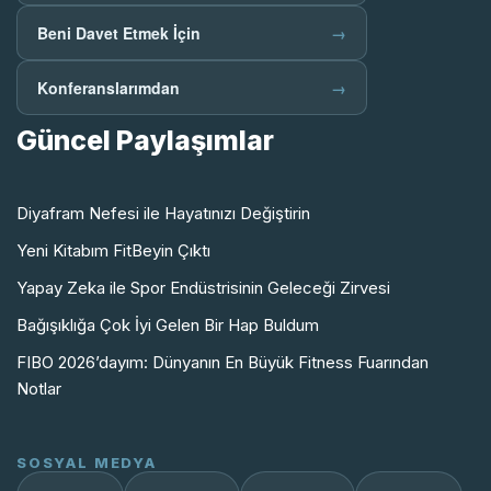
Beni Davet Etmek İçin
→
Konferanslarımdan
→
Güncel Paylaşımlar
Diyafram Nefesi ile Hayatınızı Değiştirin
Yeni Kitabım FitBeyin Çıktı
Yapay Zeka ile Spor Endüstrisinin Geleceği Zirvesi
Bağışıklığa Çok İyi Gelen Bir Hap Buldum
FIBO 2026’dayım: Dünyanın En Büyük Fitness Fuarından
Notlar
SOSYAL MEDYA