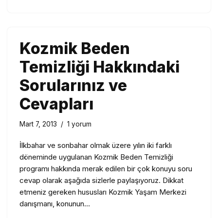
Kozmik Beden
Temizliği Hakkındaki
Sorularınız ve
Cevapları
Mart 7, 2013
1 yorum
İlkbahar ve sonbahar olmak üzere yılın iki farklı
döneminde uygulanan Kozmik Beden Temizliği
programı hakkında merak edilen bir çok konuyu soru
cevap olarak aşağıda sizlerle paylaşıyoruz. Dikkat
etmeniz gereken hususları Kozmik Yaşam Merkezi
danışmanı, konunun…