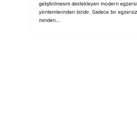
geliştirilmesini destekleyen modern egzers
yöntemlerinden biridir. Sadece bir egzersi
minderi…