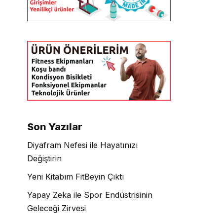
Son Yazılar
Diyafram Nefesi ile Hayatınızı
Değiştirin
Yeni Kitabım FitBeyin Çıktı
Yapay Zeka ile Spor Endüstrisinin
Geleceği Zirvesi