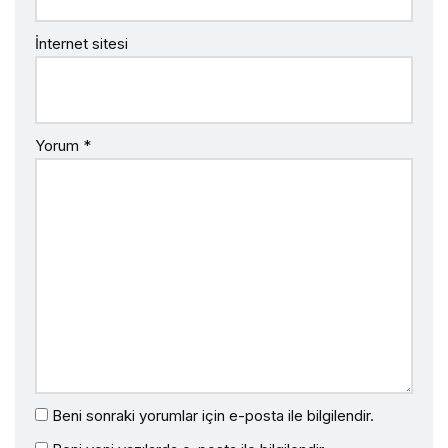
İnternet sitesi
Yorum
*
Beni sonraki yorumlar için e-posta ile bilgilendir.