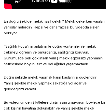
En doğru şekilde mekik nasıl çekilir? Mekik çekerken yapılan
yanlışlar nelerdir? Hepsi ve daha fazlası bu videoda sizleri
bekliyor.
“
Sağlıklı Hoca
”nın anlatımı ile doğru yöntemler ile mekik
çekmeyi öğrenin ve omurganızı, sağlığınızı koruyun.
Günümüzde pek çok insan yanlış mekik egzersizi yapmanın
neticesinde boyun, sırt ve bel ağrıları yaşamaktadır.
Doğru şekilde mekik yapmak karın kaslarınızı güçlendirir
Yanlış şekilde mekik yapmak sakatlığa yol açar ve
geleceğinizi karartır.
Bu videonun geniş kitlelere ulaşmasını umuyorum böylece bir
çok kişinin hayatına dokunabilir ve yanlış şekilde mekik