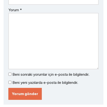
Yorum
*
Beni sonraki yorumlar için e-posta ile bilgilendir.
Beni yeni yazılarda e-posta ile bilgilendir.