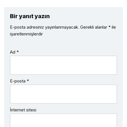
Bir yanıt yazın
E-posta adresiniz yayınlanmayacak.
Gerekli alanlar
*
ile
işaretlenmişlerdir
Ad
*
E-posta
*
İnternet sitesi