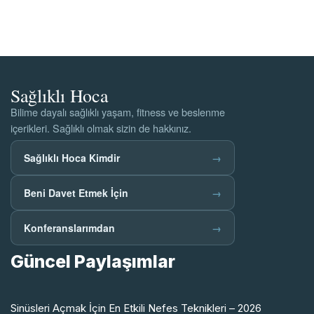
Sağlıklı Hoca
Bilime dayalı sağlıklı yaşam, fitness ve beslenme
içerikleri. Sağlıklı olmak sizin de hakkınız.
Sağlıklı Hoca Kimdir
→
Beni Davet Etmek İçin
→
Konferanslarımdan
→
Güncel Paylaşımlar
Sinüsleri Açmak İçin En Etkili Nefes Teknikleri – 2026