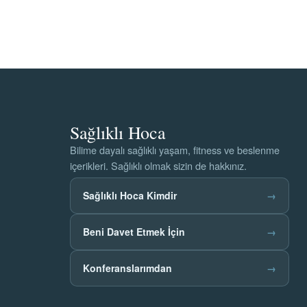
Sağlıklı Hoca
Bilime dayalı sağlıklı yaşam, fitness ve beslenme
içerikleri. Sağlıklı olmak sizin de hakkınız.
Sağlıklı Hoca Kimdir
→
Beni Davet Etmek İçin
→
Konferanslarımdan
→