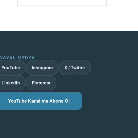
OSYAL MEDYA
YouTube
Instagram
X / Twitter
LinkedIn
Pinterest
YouTube Kanalıma Abone Ol