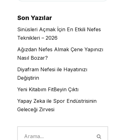
Son Yazılar
Sinüsleri Açmak İçin En Etkili Nefes
Teknikleri – 2026
Ağızdan Nefes Almak Çene Yapınızı
Nasıl Bozar?
Diyafram Nefesi ile Hayatınızı
Değiştirin
Yeni Kitabım FitBeyin Çıktı
Yapay Zeka ile Spor Endüstrisinin
Geleceği Zirvesi