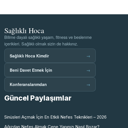
Sağlıklı Hoca
Bilime dayalı sağlıklı yaşam, fitness ve beslenme
içerikleri. Sağlıklı olmak sizin de hakkınız.
Sağlıklı Hoca Kimdir
→
Beni Davet Etmek İçin
→
Konferanslarımdan
→
Güncel Paylaşımlar
Sinüsleri Açmak İçin En Etkili Nefes Teknikleri – 2026
Ağızdan Nefes Almak Çene Yapınızı Nasıl Bozar?