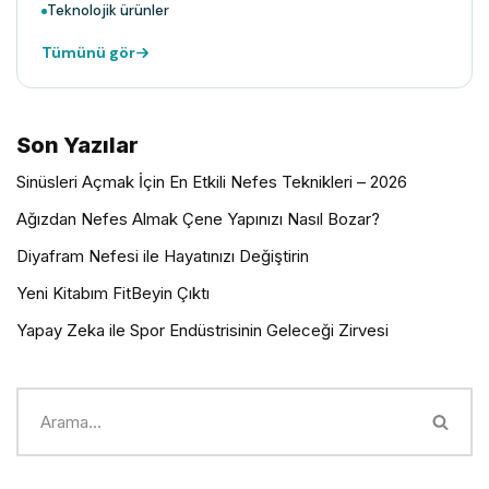
Teknolojik ürünler
Tümünü gör
Son Yazılar
Sinüsleri Açmak İçin En Etkili Nefes Teknikleri – 2026
Ağızdan Nefes Almak Çene Yapınızı Nasıl Bozar?
Diyafram Nefesi ile Hayatınızı Değiştirin
Yeni Kitabım FitBeyin Çıktı
Yapay Zeka ile Spor Endüstrisinin Geleceği Zirvesi