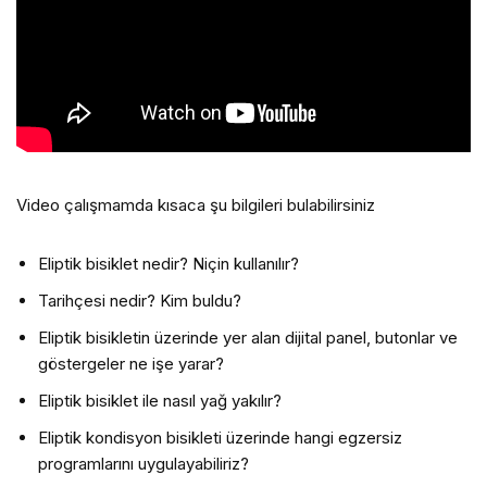
Video çalışmamda kısaca şu bilgileri bulabilirsiniz
Eliptik bisiklet nedir? Niçin kullanılır?
Tarihçesi nedir? Kim buldu?
Eliptik bisikletin üzerinde yer alan dijital panel, butonlar ve
göstergeler ne işe yarar?
Eliptik bisiklet ile nasıl yağ yakılır?
Eliptik kondisyon bisikleti üzerinde hangi egzersiz
programlarını uygulayabiliriz?