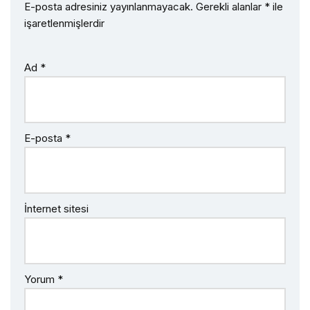
E-posta adresiniz yayınlanmayacak.
Gerekli alanlar
*
ile
işaretlenmişlerdir
Ad
*
E-posta
*
İnternet sitesi
Yorum
*