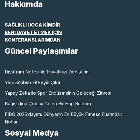
Hakkımda
SAĞLIKLI HOCA KİMDİR
BENİ DAVET ETMEK İÇİN
KONFERANSLARIMDAN
Güncel Paylaşımlar
Diyafram Nefesi ile Hayatınızı Değiştirin
Yeni Kitabım FitBeyin Çıktı
Yapay Zeka ile Spor Endüstrisinin Geleceği Zirvesi
Bağışıklığa Çok İyi Gelen Bir Hap Buldum
FIBO 2026’dayım: Dünyanın En Büyük Fitness Fuarından
Notlar
Sosyal Medya