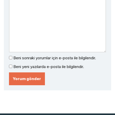
Beni sonraki yorumlar için e-posta ile bilgilendir.
Beni yeni yazılarda e-posta ile bilgilendir.