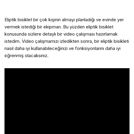
Eliptik bisiklet bir çok kişinin almayı planladığı ve evinde yer
vermek istediği bir ekipman. Bu yüzden eliptik bisiklet
konusunda sizlere detaylı bir video çalışması hazırlamak
istedim. Video çalışmamızı izledikten sonra, bir eliptik bisikleti
nasıl daha iyi kullanabileceğinizi ve fonksiyonlarını daha iyi
öğrenmiş olacaksınız.