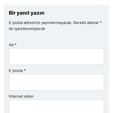
Bir yanıt yazın
E-posta adresiniz yayınlanmayacak.
Gerekli alanlar
*
ile işaretlenmişlerdir
Ad
*
E-posta
*
İnternet sitesi