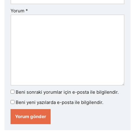
Yorum
*
Beni sonraki yorumlar için e-posta ile bilgilendir.
Beni yeni yazılarda e-posta ile bilgilendir.