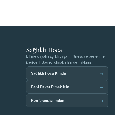
Sağlıklı Hoca
Bilime dayalı sağlıklı yaşam, fitness ve beslenme
içerikleri. Sağlıklı olmak sizin de hakkınız.
Sağlıklı Hoca Kimdir
→
Beni Davet Etmek İçin
→
Konferanslarımdan
→