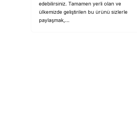
edebilirsiniz. Tamamen yerli olan ve
ülkemizde geliştirilen bu ürünü sizlerle
paylaşmak,…