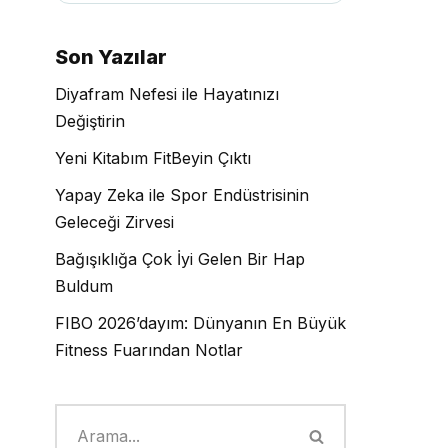
Son Yazılar
Diyafram Nefesi ile Hayatınızı
Değiştirin
Yeni Kitabım FitBeyin Çıktı
Yapay Zeka ile Spor Endüstrisinin
Geleceği Zirvesi
Bağışıklığa Çok İyi Gelen Bir Hap
Buldum
FIBO 2026’dayım: Dünyanın En Büyük
Fitness Fuarından Notlar