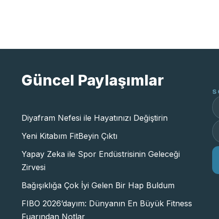
Güncel Paylaşımlar
S
Diyafram Nefesi ile Hayatınızı Değiştirin
Yeni Kitabım FitBeyin Çıktı
Yapay Zeka ile Spor Endüstrisinin Geleceği
Zirvesi
Bağışıklığa Çok İyi Gelen Bir Hap Buldum
FIBO 2026’dayım: Dünyanın En Büyük Fitness
Fuarından Notlar