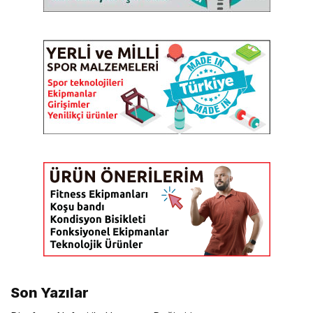
Son Yazılar