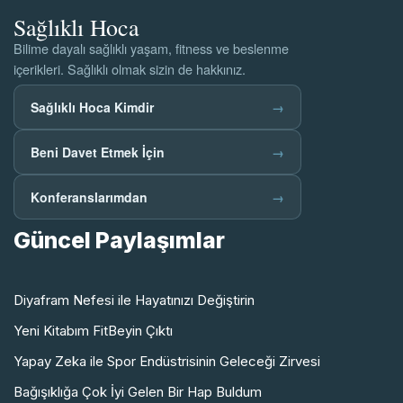
Sağlıklı Hoca
Bilime dayalı sağlıklı yaşam, fitness ve beslenme
içerikleri. Sağlıklı olmak sizin de hakkınız.
Sağlıklı Hoca Kimdir
→
Beni Davet Etmek İçin
→
Konferanslarımdan
→
Güncel Paylaşımlar
Diyafram Nefesi ile Hayatınızı Değiştirin
Yeni Kitabım FitBeyin Çıktı
Yapay Zeka ile Spor Endüstrisinin Geleceği Zirvesi
Bağışıklığa Çok İyi Gelen Bir Hap Buldum