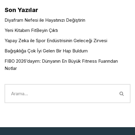
Son Yazılar
Diyafram Nefesi ile Hayatınızı Değiştirin
Yeni Kitabım FitBeyin Çıktı
Yapay Zeka ile Spor Endüstrisinin Geleceği Zirvesi
Bağışıklığa Çok İyi Gelen Bir Hap Buldum
FIBO 2026’dayım: Dünyanın En Büyük Fitness Fuarından
Notlar