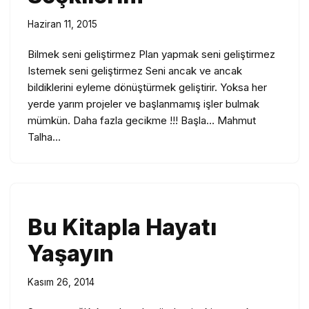
Haziran 11, 2015
Bilmek seni geliştirmez Plan yapmak seni geliştirmez
Istemek seni geliştirmez Seni ancak ve ancak
bildiklerini eyleme dönüştürmek geliştirir. Yoksa her
yerde yarım projeler ve başlanmamış işler bulmak
mümkün. Daha fazla gecikme !!! Başla… Mahmut
Talha…
Bu Kitapla Hayatı
Yaşayın
Kasım 26, 2014