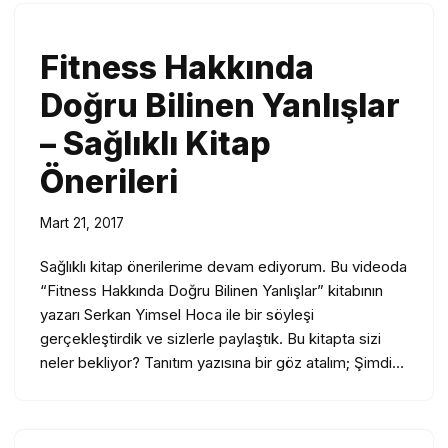
Fitness Hakkında
Doğru Bilinen Yanlışlar
– Sağlıklı Kitap
Önerileri
Mart 21, 2017
Sağlıklı kitap önerilerime devam ediyorum. Bu videoda
“Fitness Hakkında Doğru Bilinen Yanlışlar” kitabının
yazarı Serkan Yimsel Hoca ile bir söyleşi
gerçekleştirdik ve sizlerle paylaştık. Bu kitapta sizi
neler bekliyor? Tanıtım yazısına bir göz atalım; Şimdi…