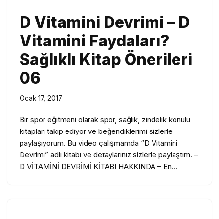
D Vitamini Devrimi – D
Vitamini Faydaları?
Sağlıklı Kitap Önerileri
06
Ocak 17, 2017
Bir spor eğitmeni olarak spor, sağlık, zindelik konulu
kitapları takip ediyor ve beğendiklerimi sizlerle
paylaşıyorum. Bu video çalışmamda “D Vitamini
Devrimi” adlı kitabı ve detaylarınız sizlerle paylaştım. –
D VİTAMİNİ DEVRİMİ KİTABI HAKKINDA – En…