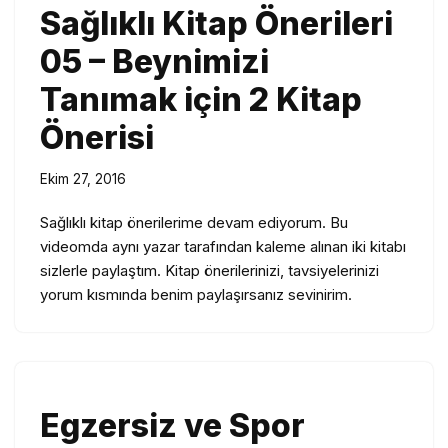
Sağlıklı Kitap Önerileri
05 – Beynimizi
Tanımak için 2 Kitap
Önerisi
Ekim 27, 2016
Sağlıklı kitap önerilerime devam ediyorum. Bu
videomda aynı yazar tarafından kaleme alınan iki kitabı
sizlerle paylaştım. Kitap önerilerinizi, tavsiyelerinizi
yorum kısmında benim paylaşırsanız sevinirim.
Egzersiz ve Spor