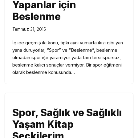
Yapanlar için
Beslenme
Temmuz 31, 2015
İç içe geçmiş iki konu, tıpkı aynı yumurta ikizi gibi yan
yana duruyorlar; “Spor” ve “Beslenme”, beslenme
olmadan spor işe yaramıyor yada tam tersi sporsuz,
beslenme kalıcı sonuçlar vermiyor. Bir spor eğitmeni
olarak beslenme konusunda…
Spor, Sağlık ve Sağlıklı
Yaşam Kitap
Seçkilerim