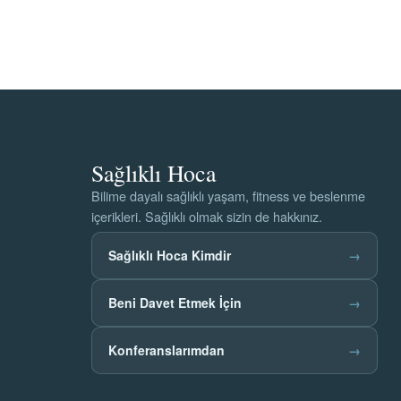
Sağlıklı Hoca
Bilime dayalı sağlıklı yaşam, fitness ve beslenme
içerikleri. Sağlıklı olmak sizin de hakkınız.
Sağlıklı Hoca Kimdir
→
Beni Davet Etmek İçin
→
Konferanslarımdan
→