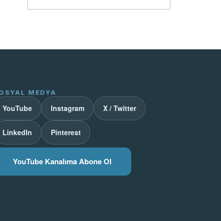
OSYAL MEDYA
YouTube
Instagram
X / Twitter
LinkedIn
Pinterest
YouTube Kanalıma Abone Ol