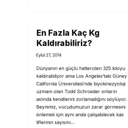
En Fazla Kaç Kg
Kaldırabiliriz?
Eylül 27, 2014
Dünyanın en güçlü haltercileri 325 kiloyu
kaldırabiliyor ama Los Angeles’taki Güney
California Üniversitesi’nde biyokinezyoloji
uzmanı olan Todd Schroeder onların
aslında kendilerini zorlamadığını söylüyor.
Beynimiz, vücudumuzun zarar görmesini
önlemek için aynı anda çalışabilecek kas
liflerinin sayısını…