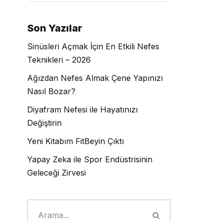
Son Yazılar
Sinüsleri Açmak İçin En Etkili Nefes
Teknikleri – 2026
Ağızdan Nefes Almak Çene Yapınızı
Nasıl Bozar?
Diyafram Nefesi ile Hayatınızı
Değiştirin
Yeni Kitabım FitBeyin Çıktı
Yapay Zeka ile Spor Endüstrisinin
Geleceği Zirvesi