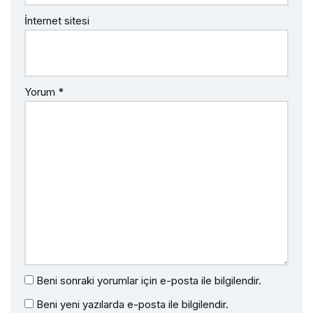
İnternet sitesi
Yorum
*
Beni sonraki yorumlar için e-posta ile bilgilendir.
Beni yeni yazılarda e-posta ile bilgilendir.