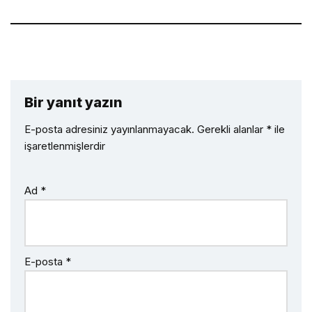
Bir yanıt yazın
E-posta adresiniz yayınlanmayacak.
Gerekli alanlar
*
ile
işaretlenmişlerdir
Ad
*
E-posta
*