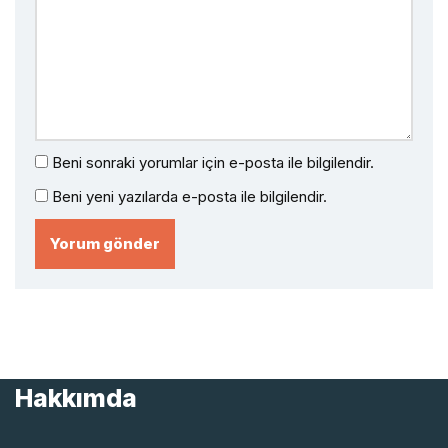
Beni sonraki yorumlar için e-posta ile bilgilendir.
Beni yeni yazılarda e-posta ile bilgilendir.
Hakkımda