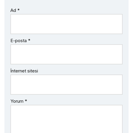
Ad
*
E-posta
*
İnternet sitesi
Yorum
*