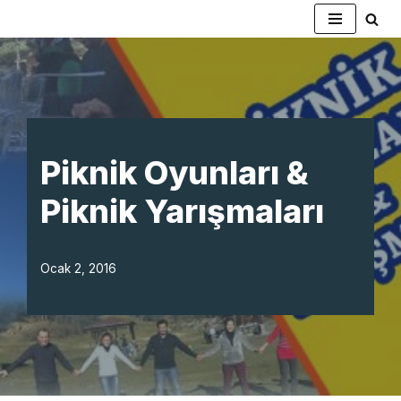
İçeriğe
geç
Piknik Oyunları &
Piknik Yarışmaları
Ocak 2, 2016