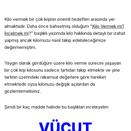
Kilo vermek bir çok kişinin önemli hedefleri arasında yer
almaktadır. Daha önce bahsetmiş olduğum “
Kilo Vermek mi?
İncelmek mi
?” başlıklı yazımda kilo hakkında detaylı bir izahat
yapmış ancak kilomuzu nasıl takip edebileceğimize
değinmemiştim.
Yaygın olarak gördüğüm üzere kilo verme sürecini yaşayan
bir çok kişi kilosunu sadece tartıdan takip etmekte ve yine
tartının üzerindeki rakamsal değerlere göre hareket
etmektedir oysa kilonuzu değişik açılardan da
gözlemlemelisiniz.
Şimdi bir kaç madde halinde bu başlıkları inceleyelim
VÜCUT