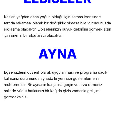
Kaslar, yağdan daha yoğun olduğu için zaman içerisinde
tartıda rakamsal olarak bir değişiklik olmasa bile vücudunuzda
sıkılaşma olacaktır. Elbiselerinizin büyük geldiğini görmek sizin
için önemli bir ölçü aracı olacaktır.
AYNA
Egzersizlerin düzenli olarak uygulanması ve programa sadık
kalmanız durumunda aynada ki yeni sizi gözlemlemeniz
muhtemeldir. Bir aynanın karşısına geçin ve arzu etmeniz
halinde vücut hatlarınızı bir kağıda çizin zamanla gelişimi
göreceksiniz.