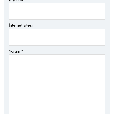
İnternet sitesi
Yorum
*