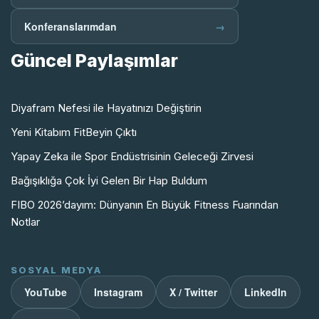
Konferanslarımdan
→
Güncel Paylaşımlar
Diyafram Nefesi ile Hayatınızı Değiştirin
Yeni Kitabım FitBeyin Çıktı
Yapay Zeka ile Spor Endüstrisinin Geleceği Zirvesi
Bağışıklığa Çok İyi Gelen Bir Hap Buldum
FIBO 2026’dayım: Dünyanın En Büyük Fitness Fuarından
Notlar
SOSYAL MEDYA
YouTube
Instagram
X / Twitter
LinkedIn