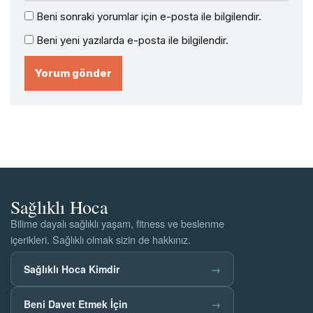
Beni sonraki yorumlar için e-posta ile bilgilendir.
Beni yeni yazılarda e-posta ile bilgilendir.
Sağlıklı Hoca
Bilime dayalı sağlıklı yaşam, fitness ve beslenme
içerikleri. Sağlıklı olmak sizin de hakkınız.
Sağlıklı Hoca Kimdir
→
Beni Davet Etmek İçin
→