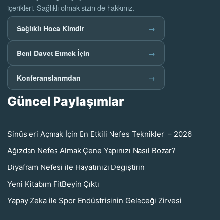
içerikleri. Sağlıklı olmak sizin de hakkınız.
Sağlıklı Hoca Kimdir
→
Beni Davet Etmek İçin
→
Konferanslarımdan
→
Güncel Paylaşımlar
Sinüsleri Açmak İçin En Etkili Nefes Teknikleri – 2026
Ağızdan Nefes Almak Çene Yapınızı Nasıl Bozar?
Diyafram Nefesi ile Hayatınızı Değiştirin
Yeni Kitabım FitBeyin Çıktı
Yapay Zeka ile Spor Endüstrisinin Geleceği Zirvesi