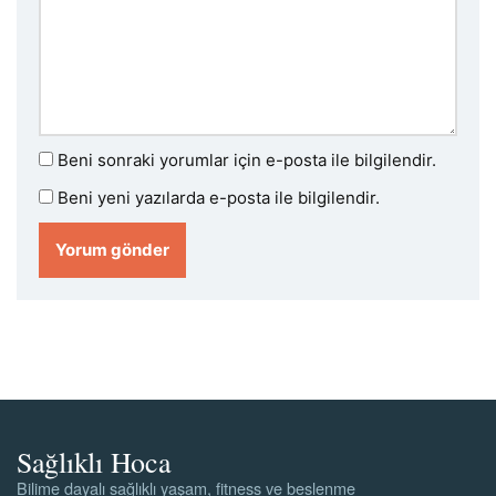
Beni sonraki yorumlar için e-posta ile bilgilendir.
Beni yeni yazılarda e-posta ile bilgilendir.
Sağlıklı Hoca
Bilime dayalı sağlıklı yaşam, fitness ve beslenme