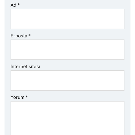
Ad
*
E-posta
*
İnternet sitesi
Yorum
*