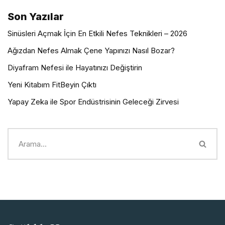
Son Yazılar
Sinüsleri Açmak İçin En Etkili Nefes Teknikleri – 2026
Ağızdan Nefes Almak Çene Yapınızı Nasıl Bozar?
Diyafram Nefesi ile Hayatınızı Değiştirin
Yeni Kitabım FitBeyin Çıktı
Yapay Zeka ile Spor Endüstrisinin Geleceği Zirvesi