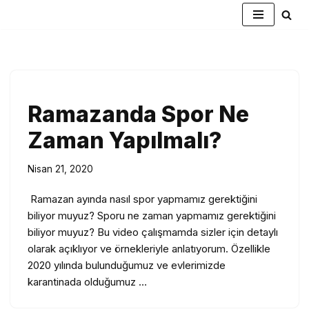
İçeriğe
geç
Ramazanda Spor Ne
Zaman Yapılmalı?
Nisan 21, 2020
Ramazan ayında nasıl spor yapmamız gerektiğini
biliyor muyuz? Sporu ne zaman yapmamız gerektiğini
biliyor muyuz? Bu video çalışmamda sizler için detaylı
olarak açıklıyor ve örnekleriyle anlatıyorum. Özellikle
2020 yılında bulunduğumuz ve evlerimizde
karantinada olduğumuz …