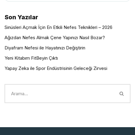
Son Yazılar
Sinüsleri Açmak İçin En Etkili Nefes Teknikleri – 2026
Ağızdan Nefes Almak Çene Yapınızı Nasıl Bozar?
Diyafram Nefesi ile Hayatınızı Değiştirin
Yeni Kitabım FitBeyin Çıktı
Yapay Zeka ile Spor Endüstrisinin Geleceği Zirvesi