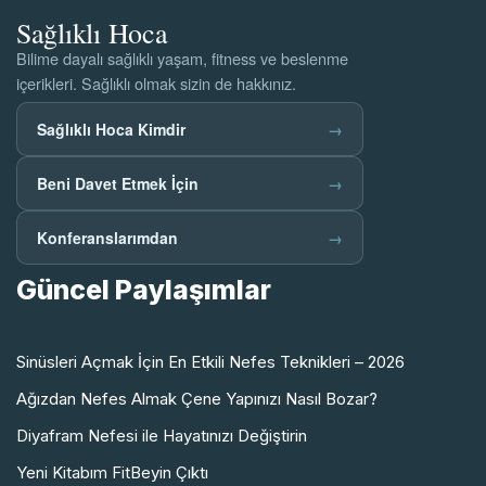
Sağlıklı Hoca
Bilime dayalı sağlıklı yaşam, fitness ve beslenme
içerikleri. Sağlıklı olmak sizin de hakkınız.
Sağlıklı Hoca Kimdir
→
Beni Davet Etmek İçin
→
Konferanslarımdan
→
Güncel Paylaşımlar
Sinüsleri Açmak İçin En Etkili Nefes Teknikleri – 2026
Ağızdan Nefes Almak Çene Yapınızı Nasıl Bozar?
Diyafram Nefesi ile Hayatınızı Değiştirin
Yeni Kitabım FitBeyin Çıktı