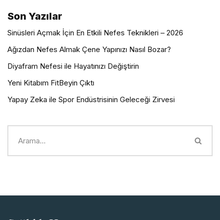
Son Yazılar
Sinüsleri Açmak İçin En Etkili Nefes Teknikleri – 2026
Ağızdan Nefes Almak Çene Yapınızı Nasıl Bozar?
Diyafram Nefesi ile Hayatınızı Değiştirin
Yeni Kitabım FitBeyin Çıktı
Yapay Zeka ile Spor Endüstrisinin Geleceği Zirvesi