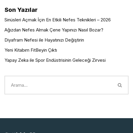
Son Yazılar
Sinüsleri Açmak İçin En Etkili Nefes Teknikleri – 2026
Ağızdan Nefes Almak Çene Yapınızı Nasıl Bozar?
Diyafram Nefesi ile Hayatınızı Değiştirin
Yeni Kitabım FitBeyin Çıktı
Yapay Zeka ile Spor Endüstrisinin Geleceği Zirvesi