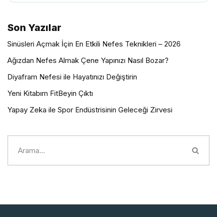
Son Yazılar
Sinüsleri Açmak İçin En Etkili Nefes Teknikleri – 2026
Ağızdan Nefes Almak Çene Yapınızı Nasıl Bozar?
Diyafram Nefesi ile Hayatınızı Değiştirin
Yeni Kitabım FitBeyin Çıktı
Yapay Zeka ile Spor Endüstrisinin Geleceği Zirvesi