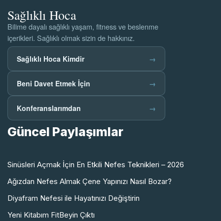
Sağlıklı Hoca
Bilime dayalı sağlıklı yaşam, fitness ve beslenme
içerikleri. Sağlıklı olmak sizin de hakkınız.
Sağlıklı Hoca Kimdir
→
Beni Davet Etmek İçin
→
Konferanslarımdan
→
Güncel Paylaşımlar
Sinüsleri Açmak İçin En Etkili Nefes Teknikleri – 2026
Ağızdan Nefes Almak Çene Yapınızı Nasıl Bozar?
Diyafram Nefesi ile Hayatınızı Değiştirin
Yeni Kitabım FitBeyin Çıktı