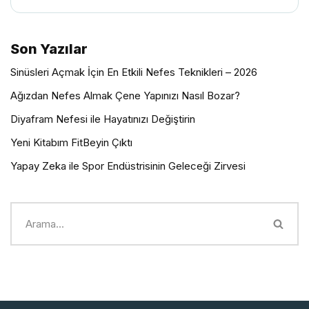
Son Yazılar
Sinüsleri Açmak İçin En Etkili Nefes Teknikleri – 2026
Ağızdan Nefes Almak Çene Yapınızı Nasıl Bozar?
Diyafram Nefesi ile Hayatınızı Değiştirin
Yeni Kitabım FitBeyin Çıktı
Yapay Zeka ile Spor Endüstrisinin Geleceği Zirvesi