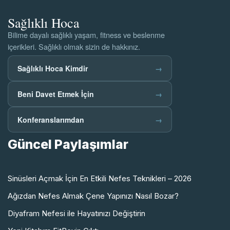
Sağlıklı Hoca
Bilime dayalı sağlıklı yaşam, fitness ve beslenme
içerikleri. Sağlıklı olmak sizin de hakkınız.
Sağlıklı Hoca Kimdir
→
Beni Davet Etmek İçin
→
Konferanslarımdan
→
Güncel Paylaşımlar
Sinüsleri Açmak İçin En Etkili Nefes Teknikleri – 2026
Ağızdan Nefes Almak Çene Yapınızı Nasıl Bozar?
Diyafram Nefesi ile Hayatınızı Değiştirin