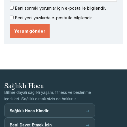
Beni sonraki yorumlar için e-posta ile bilgilendir.
Beni yeni yazılarda e-posta ile bilgilendir.
Sağlıklı Hoca
Bilime dayalı sağlıklı yaşam, fitness ve beslenme
içerikleri. Sağlıklı olmak sizin de hakkınız.
Sağlıklı Hoca Kimdir
→
Beni Davet Etmek İçin
→