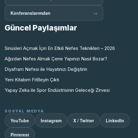
Konferanslarımdan
→
Güncel Paylaşımlar
Sinüsleri Açmak İçin En Etkili Nefes Teknikleri – 2026
Ağızdan Nefes Almak Çene Yapınızı Nasıl Bozar?
Diyafram Nefesi ile Hayatınızı Değiştirin
Yeni Kitabım FitBeyin Çıktı
Yapay Zeka ile Spor Endüstrisinin Geleceği Zirvesi
SOSYAL MEDYA
YouTube
Instagram
X / Twitter
LinkedIn
Pinterest