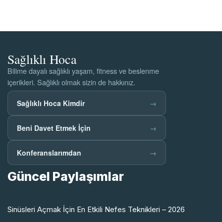
Sağlıklı Hoca
Bilime dayalı sağlıklı yaşam, fitness ve beslenme
içerikleri. Sağlıklı olmak sizin de hakkınız.
Sağlıklı Hoca Kimdir
→
Beni Davet Etmek İçin
→
Konferanslarımdan
→
Güncel Paylaşımlar
Sinüsleri Açmak İçin En Etkili Nefes Teknikleri – 2026