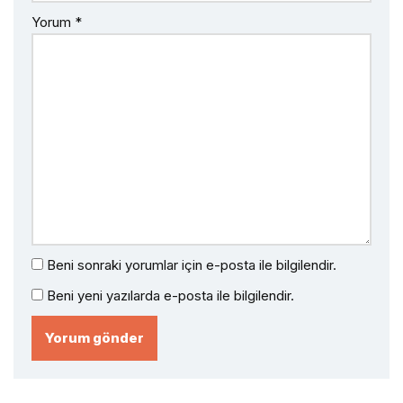
Yorum
*
Beni sonraki yorumlar için e-posta ile bilgilendir.
Beni yeni yazılarda e-posta ile bilgilendir.