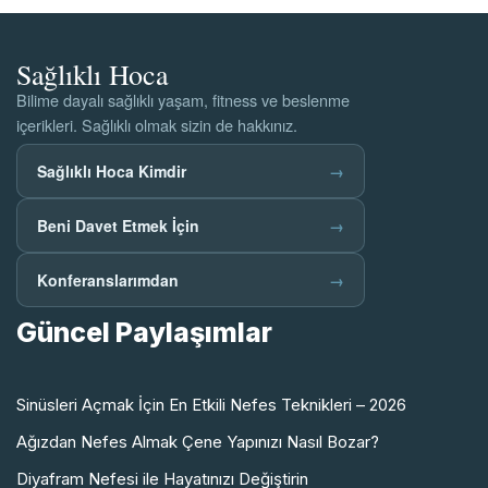
Sağlıklı Hoca
Bilime dayalı sağlıklı yaşam, fitness ve beslenme
içerikleri. Sağlıklı olmak sizin de hakkınız.
Sağlıklı Hoca Kimdir
→
Beni Davet Etmek İçin
→
Konferanslarımdan
→
Güncel Paylaşımlar
Sinüsleri Açmak İçin En Etkili Nefes Teknikleri – 2026
Ağızdan Nefes Almak Çene Yapınızı Nasıl Bozar?
Diyafram Nefesi ile Hayatınızı Değiştirin