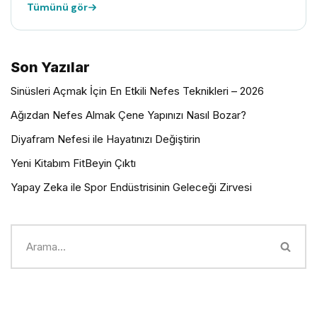
Tümünü gör
Son Yazılar
Sinüsleri Açmak İçin En Etkili Nefes Teknikleri – 2026
Ağızdan Nefes Almak Çene Yapınızı Nasıl Bozar?
Diyafram Nefesi ile Hayatınızı Değiştirin
Yeni Kitabım FitBeyin Çıktı
Yapay Zeka ile Spor Endüstrisinin Geleceği Zirvesi